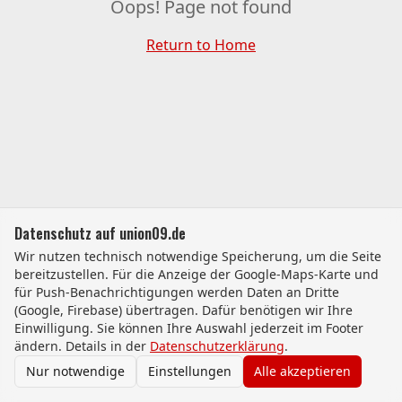
Oops! Page not found
Return to Home
Datenschutz auf union09.de
Wir nutzen technisch notwendige Speicherung, um die Seite
bereitzustellen. Für die Anzeige der Google-Maps-Karte und
für Push-Benachrichtigungen werden Daten an Dritte
(Google, Firebase) übertragen. Dafür benötigen wir Ihre
Einwilligung. Sie können Ihre Auswahl jederzeit im Footer
ändern. Details in der
Datenschutzerklärung
.
Nur notwendige
Einstellungen
Alle akzeptieren