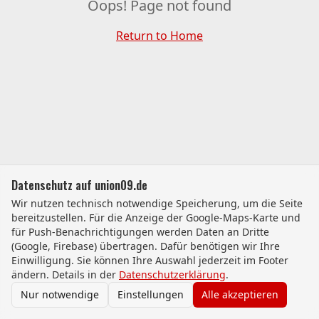
Oops! Page not found
Return to Home
Datenschutz auf union09.de
Wir nutzen technisch notwendige Speicherung, um die Seite
bereitzustellen. Für die Anzeige der Google-Maps-Karte und
für Push-Benachrichtigungen werden Daten an Dritte
(Google, Firebase) übertragen. Dafür benötigen wir Ihre
Einwilligung. Sie können Ihre Auswahl jederzeit im Footer
ändern. Details in der
Datenschutzerklärung
.
Nur notwendige
Einstellungen
Alle akzeptieren