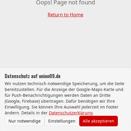
Oops! Page not found
Return to Home
Datenschutz auf union09.de
Wir nutzen technisch notwendige Speicherung, um die Seite
bereitzustellen. Für die Anzeige der Google-Maps-Karte und
für Push-Benachrichtigungen werden Daten an Dritte
(Google, Firebase) übertragen. Dafür benötigen wir Ihre
Einwilligung. Sie können Ihre Auswahl jederzeit im Footer
ändern. Details in der
Datenschutzerklärung
.
Nur notwendige
Einstellungen
Alle akzeptieren