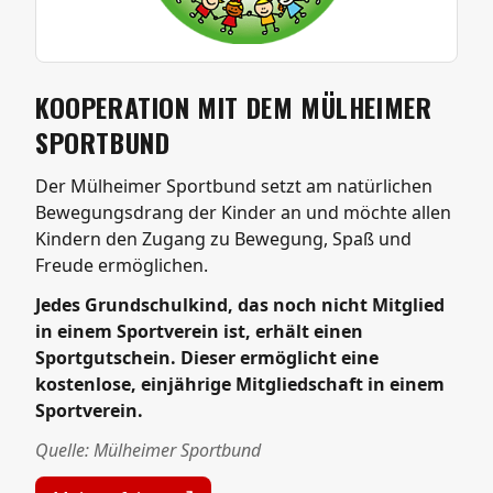
KOOPERATION MIT DEM MÜLHEIMER
SPORTBUND
Der Mülheimer Sportbund setzt am natürlichen
Bewegungsdrang der Kinder an und möchte allen
Kindern den Zugang zu Bewegung, Spaß und
Freude ermöglichen.
Jedes Grundschulkind, das noch nicht Mitglied
in einem Sportverein ist, erhält einen
Sportgutschein. Dieser ermöglicht eine
kostenlose, einjährige Mitgliedschaft in einem
Sportverein.
Quelle: Mülheimer Sportbund