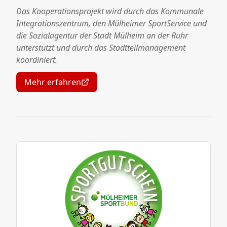
Das Kooperationsprojekt wird durch das Kommunale
Integrationszentrum, den Mülheimer SportService und
die Sozialagentur der Stadt Mülheim an der Ruhr
unterstützt und durch das Stadtteilmanagement
koordiniert.
Mehr erfahren