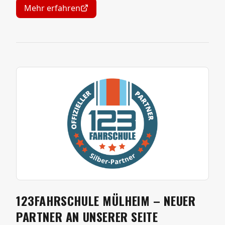
Mehr erfahren
123FAHRSCHULE MÜLHEIM – NEUER
PARTNER AN UNSERER SEITE