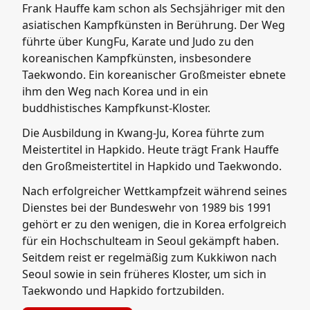
Frank Hauffe kam schon als Sechsjähriger mit den
asiatischen Kampfkünsten in Berührung. Der Weg
führte über KungFu, Karate und Judo zu den
koreanischen Kampfkünsten, insbesondere
Taekwondo. Ein koreanischer Großmeister ebnete
ihm den Weg nach Korea und in ein
buddhistisches Kampfkunst-Kloster.
Die Ausbildung in Kwang-Ju, Korea führte zum
Meistertitel in Hapkido. Heute trägt Frank Hauffe
den Großmeistertitel in Hapkido und Taekwondo.
Nach erfolgreicher Wettkampfzeit während seines
Dienstes bei der Bundeswehr von 1989 bis 1991
gehört er zu den wenigen, die in Korea erfolgreich
für ein Hochschulteam in Seoul gekämpft haben.
Seitdem reist er regelmäßig zum Kukkiwon nach
Seoul sowie in sein früheres Kloster, um sich in
Taekwondo und Hapkido fortzubilden.