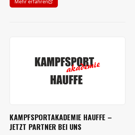
Mehr erfahren
KAMPFSPORTAKADEMIE HAUFFE –
JETZT PARTNER BEI UNS