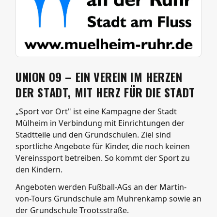
UNION 09 – EIN VEREIN IM HERZEN
DER STADT, MIT HERZ FÜR DIE STADT
„Sport vor Ort" ist eine Kampagne der Stadt
Mülheim in Verbindung mit Einrichtungen der
Stadtteile und den Grundschulen. Ziel sind
sportliche Angebote für Kinder, die noch keinen
Vereinssport betreiben. So kommt der Sport zu
den Kindern.
Angeboten werden Fußball-AGs an der Martin-
von-Tours Grundschule am Muhrenkamp sowie an
der Grundschule Trootsstraße.