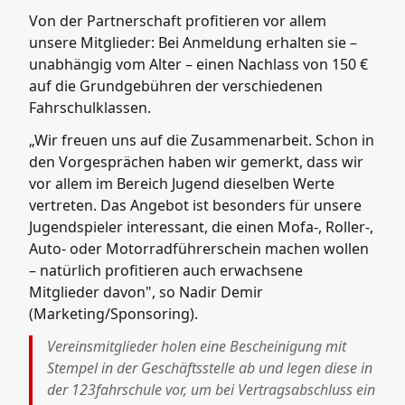
Von der Partnerschaft profitieren vor allem
unsere Mitglieder: Bei Anmeldung erhalten sie –
unabhängig vom Alter – einen Nachlass von 150 €
auf die Grundgebühren der verschiedenen
Fahrschulklassen.
„Wir freuen uns auf die Zusammenarbeit. Schon in
den Vorgesprächen haben wir gemerkt, dass wir
vor allem im Bereich Jugend dieselben Werte
vertreten. Das Angebot ist besonders für unsere
Jugendspieler interessant, die einen Mofa-, Roller-,
Auto- oder Motorradführerschein machen wollen
– natürlich profitieren auch erwachsene
Mitglieder davon", so Nadir Demir
(Marketing/Sponsoring).
Vereinsmitglieder holen eine Bescheinigung mit
Stempel in der Geschäftsstelle ab und legen diese in
der 123fahrschule vor, um bei Vertragsabschluss ein