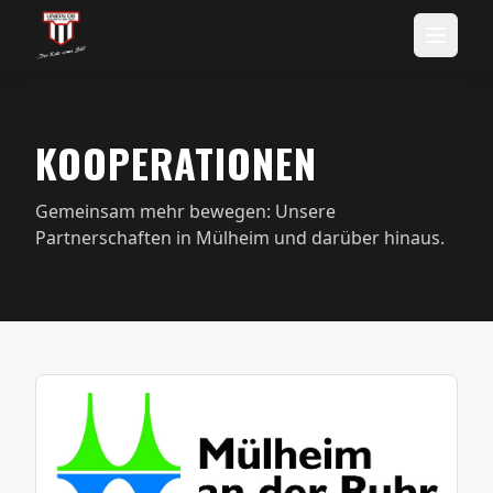
KOOPERATIONEN
Gemeinsam mehr bewegen: Unsere
Partnerschaften in Mülheim und darüber hinaus.