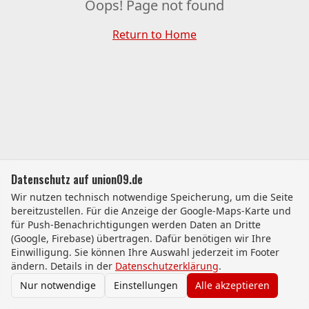
Oops! Page not found
Return to Home
Datenschutz auf union09.de
Wir nutzen technisch notwendige Speicherung, um die Seite
bereitzustellen. Für die Anzeige der Google-Maps-Karte und
für Push-Benachrichtigungen werden Daten an Dritte
(Google, Firebase) übertragen. Dafür benötigen wir Ihre
Einwilligung. Sie können Ihre Auswahl jederzeit im Footer
ändern. Details in der
Datenschutzerklärung
.
Nur notwendige
Einstellungen
Alle akzeptieren