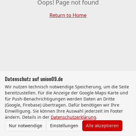
Oops! Page not found
Return to Home
Datenschutz auf union09.de
Wir nutzen technisch notwendige Speicherung, um die Seite
bereitzustellen. Für die Anzeige der Google-Maps-Karte und
für Push-Benachrichtigungen werden Daten an Dritte
(Google, Firebase) übertragen. Dafür benötigen wir Ihre
Einwilligung. Sie können Ihre Auswahl jederzeit im Footer
ändern. Details in der
Datenschutzerklärung
.
Nur notwendige
Einstellungen
Alle akzeptieren