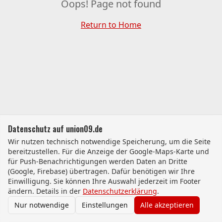
Oops! Page not found
Return to Home
Datenschutz auf union09.de
Wir nutzen technisch notwendige Speicherung, um die Seite
bereitzustellen. Für die Anzeige der Google-Maps-Karte und
für Push-Benachrichtigungen werden Daten an Dritte
(Google, Firebase) übertragen. Dafür benötigen wir Ihre
Einwilligung. Sie können Ihre Auswahl jederzeit im Footer
ändern. Details in der
Datenschutzerklärung
.
Nur notwendige
Einstellungen
Alle akzeptieren