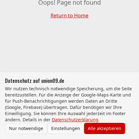
Oops! Page not found
Return to Home
Datenschutz auf union09.de
Wir nutzen technisch notwendige Speicherung, um die Seite
bereitzustellen. Für die Anzeige der Google-Maps-Karte und
für Push-Benachrichtigungen werden Daten an Dritte
(Google, Firebase) übertragen. Dafür benötigen wir Ihre
Einwilligung. Sie können Ihre Auswahl jederzeit im Footer
ändern. Details in der
Datenschutzerklärung
.
Nur notwendige
Einstellungen
Alle akzeptieren