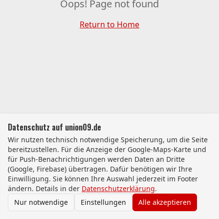
Oops! Page not found
Return to Home
Datenschutz auf union09.de
Wir nutzen technisch notwendige Speicherung, um die Seite
bereitzustellen. Für die Anzeige der Google-Maps-Karte und
für Push-Benachrichtigungen werden Daten an Dritte
(Google, Firebase) übertragen. Dafür benötigen wir Ihre
Einwilligung. Sie können Ihre Auswahl jederzeit im Footer
ändern. Details in der
Datenschutzerklärung
.
Nur notwendige
Einstellungen
Alle akzeptieren