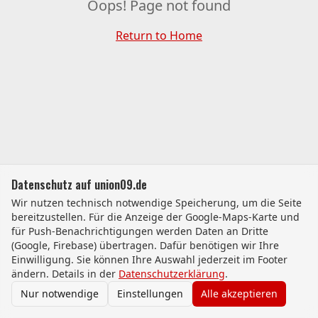
Oops! Page not found
Return to Home
Datenschutz auf union09.de
Wir nutzen technisch notwendige Speicherung, um die Seite
bereitzustellen. Für die Anzeige der Google-Maps-Karte und
für Push-Benachrichtigungen werden Daten an Dritte
(Google, Firebase) übertragen. Dafür benötigen wir Ihre
Einwilligung. Sie können Ihre Auswahl jederzeit im Footer
ändern. Details in der
Datenschutzerklärung
.
Nur notwendige
Einstellungen
Alle akzeptieren