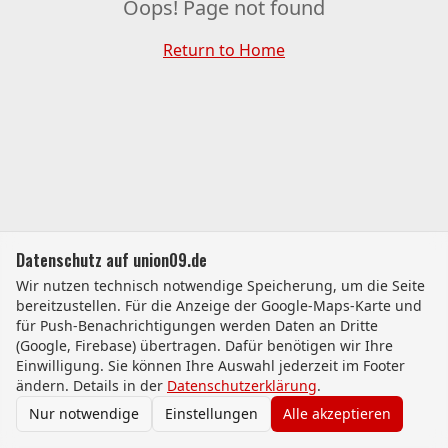
Oops! Page not found
Return to Home
Datenschutz auf union09.de
Wir nutzen technisch notwendige Speicherung, um die Seite
bereitzustellen. Für die Anzeige der Google-Maps-Karte und
für Push-Benachrichtigungen werden Daten an Dritte
(Google, Firebase) übertragen. Dafür benötigen wir Ihre
Einwilligung. Sie können Ihre Auswahl jederzeit im Footer
ändern. Details in der
Datenschutzerklärung
.
Nur notwendige
Einstellungen
Alle akzeptieren