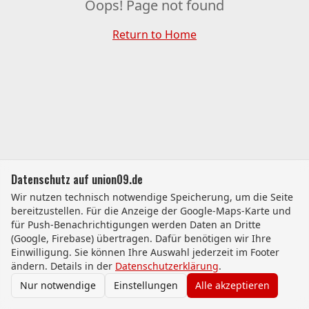
Oops! Page not found
Return to Home
Datenschutz auf union09.de
Wir nutzen technisch notwendige Speicherung, um die Seite
bereitzustellen. Für die Anzeige der Google-Maps-Karte und
für Push-Benachrichtigungen werden Daten an Dritte
(Google, Firebase) übertragen. Dafür benötigen wir Ihre
Einwilligung. Sie können Ihre Auswahl jederzeit im Footer
ändern. Details in der
Datenschutzerklärung
.
Nur notwendige
Einstellungen
Alle akzeptieren