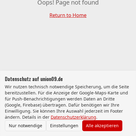
Oops! Page not found
Return to Home
Datenschutz auf union09.de
Wir nutzen technisch notwendige Speicherung, um die Seite
bereitzustellen. Für die Anzeige der Google-Maps-Karte und
für Push-Benachrichtigungen werden Daten an Dritte
(Google, Firebase) übertragen. Dafür benötigen wir Ihre
Einwilligung. Sie können Ihre Auswahl jederzeit im Footer
ändern. Details in der
Datenschutzerklärung
.
Nur notwendige
Einstellungen
Alle akzeptieren