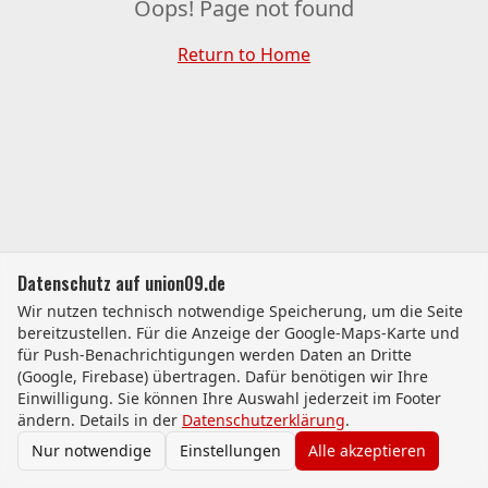
Oops! Page not found
Return to Home
Datenschutz auf union09.de
Wir nutzen technisch notwendige Speicherung, um die Seite
bereitzustellen. Für die Anzeige der Google-Maps-Karte und
für Push-Benachrichtigungen werden Daten an Dritte
(Google, Firebase) übertragen. Dafür benötigen wir Ihre
Einwilligung. Sie können Ihre Auswahl jederzeit im Footer
ändern. Details in der
Datenschutzerklärung
.
Nur notwendige
Einstellungen
Alle akzeptieren