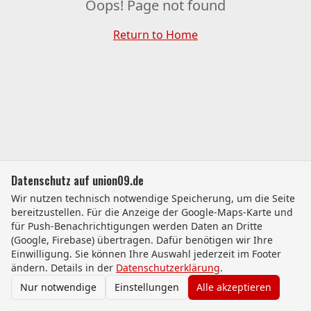
Oops! Page not found
Return to Home
Datenschutz auf union09.de
Wir nutzen technisch notwendige Speicherung, um die Seite
bereitzustellen. Für die Anzeige der Google-Maps-Karte und
für Push-Benachrichtigungen werden Daten an Dritte
(Google, Firebase) übertragen. Dafür benötigen wir Ihre
Einwilligung. Sie können Ihre Auswahl jederzeit im Footer
ändern. Details in der
Datenschutzerklärung
.
Nur notwendige
Einstellungen
Alle akzeptieren