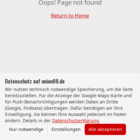
Oops! Page not found
Return to Home
Datenschutz auf union09.de
Wir nutzen technisch notwendige Speicherung, um die Seite
bereitzustellen. Für die Anzeige der Google-Maps-Karte und
für Push-Benachrichtigungen werden Daten an Dritte
(Google, Firebase) übertragen. Dafür benötigen wir Ihre
Einwilligung. Sie können Ihre Auswahl jederzeit im Footer
ändern. Details in der
Datenschutzerklärung
.
Nur notwendige
Einstellungen
Alle akzeptieren