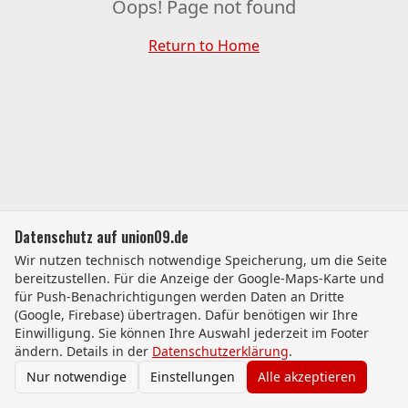
Oops! Page not found
Return to Home
Datenschutz auf union09.de
Wir nutzen technisch notwendige Speicherung, um die Seite
bereitzustellen. Für die Anzeige der Google-Maps-Karte und
für Push-Benachrichtigungen werden Daten an Dritte
(Google, Firebase) übertragen. Dafür benötigen wir Ihre
Einwilligung. Sie können Ihre Auswahl jederzeit im Footer
ändern. Details in der
Datenschutzerklärung
.
Nur notwendige
Einstellungen
Alle akzeptieren