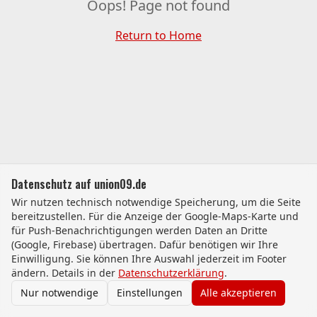
Oops! Page not found
Return to Home
Datenschutz auf union09.de
Wir nutzen technisch notwendige Speicherung, um die Seite
bereitzustellen. Für die Anzeige der Google-Maps-Karte und
für Push-Benachrichtigungen werden Daten an Dritte
(Google, Firebase) übertragen. Dafür benötigen wir Ihre
Einwilligung. Sie können Ihre Auswahl jederzeit im Footer
ändern. Details in der
Datenschutzerklärung
.
Nur notwendige
Einstellungen
Alle akzeptieren