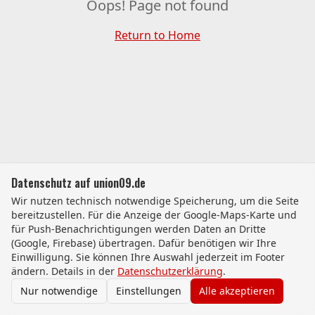
Oops! Page not found
Return to Home
Datenschutz auf union09.de
Wir nutzen technisch notwendige Speicherung, um die Seite
bereitzustellen. Für die Anzeige der Google-Maps-Karte und
für Push-Benachrichtigungen werden Daten an Dritte
(Google, Firebase) übertragen. Dafür benötigen wir Ihre
Einwilligung. Sie können Ihre Auswahl jederzeit im Footer
ändern. Details in der
Datenschutzerklärung
.
Nur notwendige
Einstellungen
Alle akzeptieren