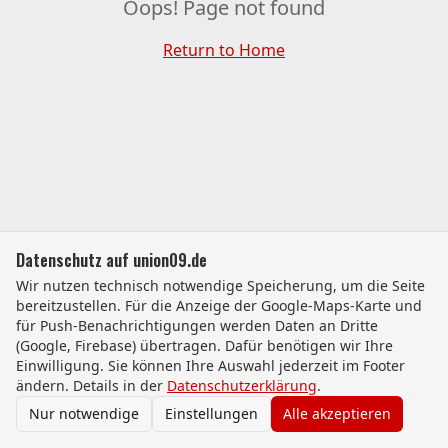
Oops! Page not found
Return to Home
Datenschutz auf union09.de
Wir nutzen technisch notwendige Speicherung, um die Seite
bereitzustellen. Für die Anzeige der Google-Maps-Karte und
für Push-Benachrichtigungen werden Daten an Dritte
(Google, Firebase) übertragen. Dafür benötigen wir Ihre
Einwilligung. Sie können Ihre Auswahl jederzeit im Footer
ändern. Details in der
Datenschutzerklärung
.
Nur notwendige
Einstellungen
Alle akzeptieren