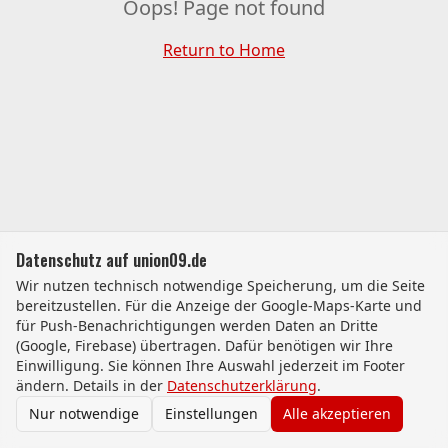
Oops! Page not found
Return to Home
Datenschutz auf union09.de
Wir nutzen technisch notwendige Speicherung, um die Seite
bereitzustellen. Für die Anzeige der Google-Maps-Karte und
für Push-Benachrichtigungen werden Daten an Dritte
(Google, Firebase) übertragen. Dafür benötigen wir Ihre
Einwilligung. Sie können Ihre Auswahl jederzeit im Footer
ändern. Details in der
Datenschutzerklärung
.
Nur notwendige
Einstellungen
Alle akzeptieren