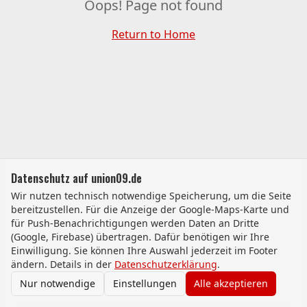
Oops! Page not found
Return to Home
Datenschutz auf union09.de
Wir nutzen technisch notwendige Speicherung, um die Seite
bereitzustellen. Für die Anzeige der Google-Maps-Karte und
für Push-Benachrichtigungen werden Daten an Dritte
(Google, Firebase) übertragen. Dafür benötigen wir Ihre
Einwilligung. Sie können Ihre Auswahl jederzeit im Footer
ändern. Details in der
Datenschutzerklärung
.
Nur notwendige
Einstellungen
Alle akzeptieren