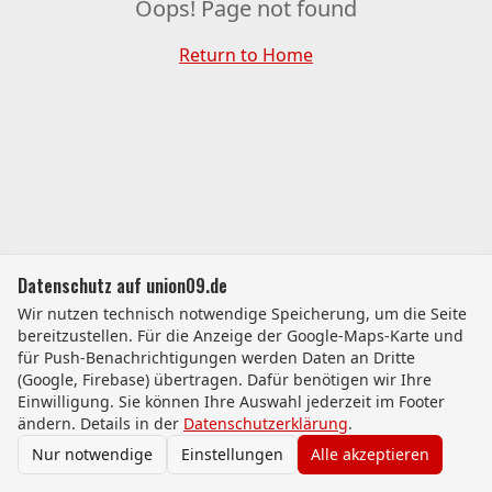
Oops! Page not found
Return to Home
Datenschutz auf union09.de
Wir nutzen technisch notwendige Speicherung, um die Seite
bereitzustellen. Für die Anzeige der Google-Maps-Karte und
für Push-Benachrichtigungen werden Daten an Dritte
(Google, Firebase) übertragen. Dafür benötigen wir Ihre
Einwilligung. Sie können Ihre Auswahl jederzeit im Footer
ändern. Details in der
Datenschutzerklärung
.
Nur notwendige
Einstellungen
Alle akzeptieren