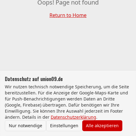
Oops! Page not found
Return to Home
Datenschutz auf union09.de
Wir nutzen technisch notwendige Speicherung, um die Seite
bereitzustellen. Für die Anzeige der Google-Maps-Karte und
für Push-Benachrichtigungen werden Daten an Dritte
(Google, Firebase) übertragen. Dafür benötigen wir Ihre
Einwilligung. Sie können Ihre Auswahl jederzeit im Footer
ändern. Details in der
Datenschutzerklärung
.
Nur notwendige
Einstellungen
Alle akzeptieren