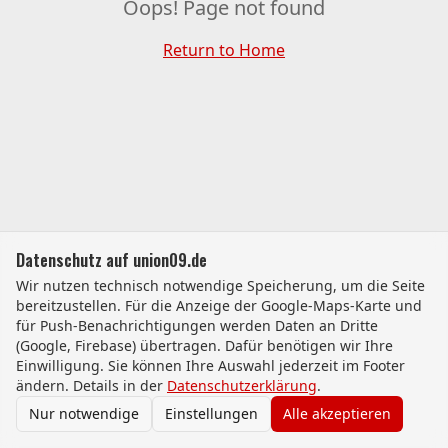
Oops! Page not found
Return to Home
Datenschutz auf union09.de
Wir nutzen technisch notwendige Speicherung, um die Seite
bereitzustellen. Für die Anzeige der Google-Maps-Karte und
für Push-Benachrichtigungen werden Daten an Dritte
(Google, Firebase) übertragen. Dafür benötigen wir Ihre
Einwilligung. Sie können Ihre Auswahl jederzeit im Footer
ändern. Details in der
Datenschutzerklärung
.
Nur notwendige
Einstellungen
Alle akzeptieren