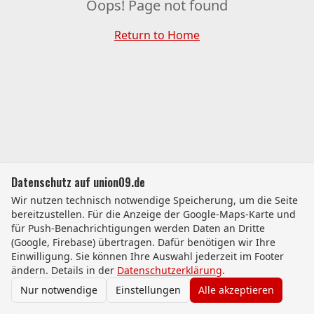
Oops! Page not found
Return to Home
Datenschutz auf union09.de
Wir nutzen technisch notwendige Speicherung, um die Seite
bereitzustellen. Für die Anzeige der Google-Maps-Karte und
für Push-Benachrichtigungen werden Daten an Dritte
(Google, Firebase) übertragen. Dafür benötigen wir Ihre
Einwilligung. Sie können Ihre Auswahl jederzeit im Footer
ändern. Details in der
Datenschutzerklärung
.
Nur notwendige
Einstellungen
Alle akzeptieren