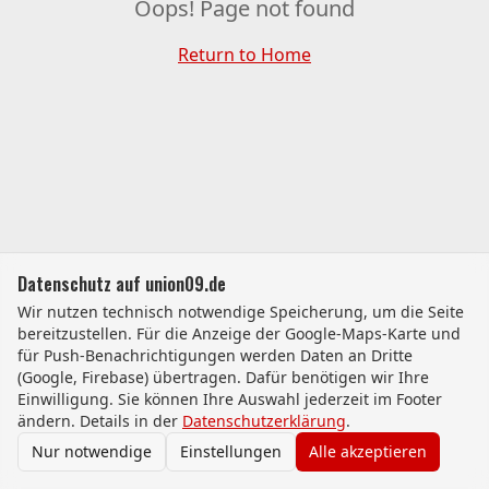
Oops! Page not found
Return to Home
Datenschutz auf union09.de
Wir nutzen technisch notwendige Speicherung, um die Seite
bereitzustellen. Für die Anzeige der Google-Maps-Karte und
für Push-Benachrichtigungen werden Daten an Dritte
(Google, Firebase) übertragen. Dafür benötigen wir Ihre
Einwilligung. Sie können Ihre Auswahl jederzeit im Footer
ändern. Details in der
Datenschutzerklärung
.
Nur notwendige
Einstellungen
Alle akzeptieren