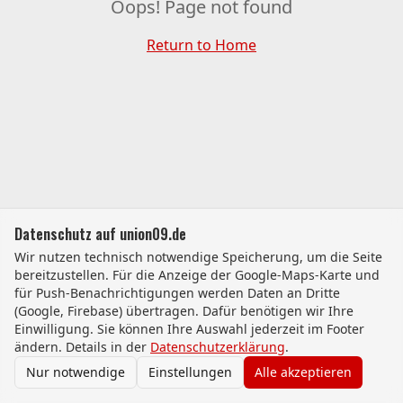
Oops! Page not found
Return to Home
Datenschutz auf union09.de
Wir nutzen technisch notwendige Speicherung, um die Seite
bereitzustellen. Für die Anzeige der Google-Maps-Karte und
für Push-Benachrichtigungen werden Daten an Dritte
(Google, Firebase) übertragen. Dafür benötigen wir Ihre
Einwilligung. Sie können Ihre Auswahl jederzeit im Footer
ändern. Details in der
Datenschutzerklärung
.
Nur notwendige
Einstellungen
Alle akzeptieren