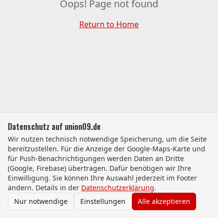
Oops! Page not found
Return to Home
Datenschutz auf union09.de
Wir nutzen technisch notwendige Speicherung, um die Seite
bereitzustellen. Für die Anzeige der Google-Maps-Karte und
für Push-Benachrichtigungen werden Daten an Dritte
(Google, Firebase) übertragen. Dafür benötigen wir Ihre
Einwilligung. Sie können Ihre Auswahl jederzeit im Footer
ändern. Details in der
Datenschutzerklärung
.
Nur notwendige
Einstellungen
Alle akzeptieren