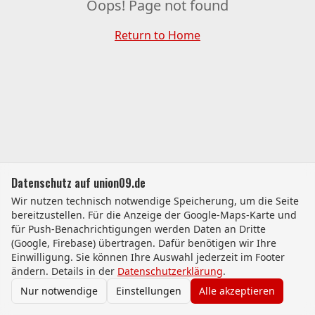
Oops! Page not found
Return to Home
Datenschutz auf union09.de
Wir nutzen technisch notwendige Speicherung, um die Seite
bereitzustellen. Für die Anzeige der Google-Maps-Karte und
für Push-Benachrichtigungen werden Daten an Dritte
(Google, Firebase) übertragen. Dafür benötigen wir Ihre
Einwilligung. Sie können Ihre Auswahl jederzeit im Footer
ändern. Details in der
Datenschutzerklärung
.
Nur notwendige
Einstellungen
Alle akzeptieren