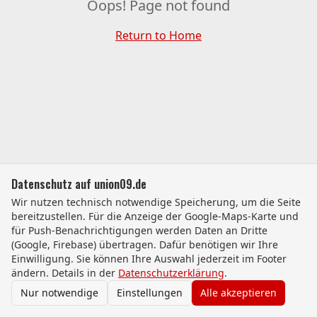
Oops! Page not found
Return to Home
Datenschutz auf union09.de
Wir nutzen technisch notwendige Speicherung, um die Seite
bereitzustellen. Für die Anzeige der Google-Maps-Karte und
für Push-Benachrichtigungen werden Daten an Dritte
(Google, Firebase) übertragen. Dafür benötigen wir Ihre
Einwilligung. Sie können Ihre Auswahl jederzeit im Footer
ändern. Details in der
Datenschutzerklärung
.
Nur notwendige
Einstellungen
Alle akzeptieren