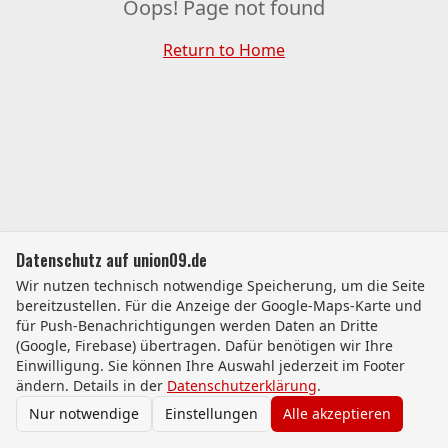
Oops! Page not found
Return to Home
Datenschutz auf union09.de
Wir nutzen technisch notwendige Speicherung, um die Seite
bereitzustellen. Für die Anzeige der Google-Maps-Karte und
für Push-Benachrichtigungen werden Daten an Dritte
(Google, Firebase) übertragen. Dafür benötigen wir Ihre
Einwilligung. Sie können Ihre Auswahl jederzeit im Footer
ändern. Details in der
Datenschutzerklärung
.
Nur notwendige
Einstellungen
Alle akzeptieren