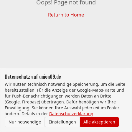
Oops! Page not found
Return to Home
Datenschutz auf union09.de
Wir nutzen technisch notwendige Speicherung, um die Seite
bereitzustellen. Für die Anzeige der Google-Maps-Karte und
für Push-Benachrichtigungen werden Daten an Dritte
(Google, Firebase) übertragen. Dafür benötigen wir Ihre
Einwilligung. Sie können Ihre Auswahl jederzeit im Footer
ändern. Details in der
Datenschutzerklärung
.
Nur notwendige
Einstellungen
Alle akzeptieren