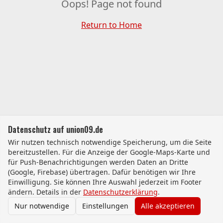
Oops! Page not found
Return to Home
Datenschutz auf union09.de
Wir nutzen technisch notwendige Speicherung, um die Seite
bereitzustellen. Für die Anzeige der Google-Maps-Karte und
für Push-Benachrichtigungen werden Daten an Dritte
(Google, Firebase) übertragen. Dafür benötigen wir Ihre
Einwilligung. Sie können Ihre Auswahl jederzeit im Footer
ändern. Details in der
Datenschutzerklärung
.
Nur notwendige
Einstellungen
Alle akzeptieren