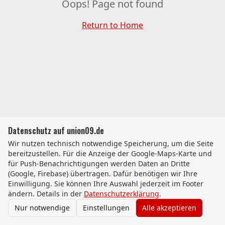
Oops! Page not found
Return to Home
Datenschutz auf union09.de
Wir nutzen technisch notwendige Speicherung, um die Seite
bereitzustellen. Für die Anzeige der Google-Maps-Karte und
für Push-Benachrichtigungen werden Daten an Dritte
(Google, Firebase) übertragen. Dafür benötigen wir Ihre
Einwilligung. Sie können Ihre Auswahl jederzeit im Footer
ändern. Details in der
Datenschutzerklärung
.
Nur notwendige
Einstellungen
Alle akzeptieren