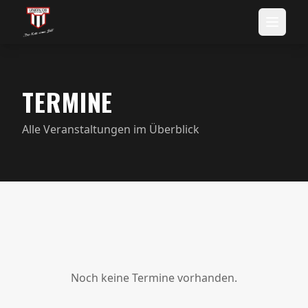
TERMINE
Alle Veranstaltungen im Überblick
Noch keine Termine vorhanden.