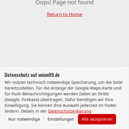
Oops! Page not found
Return to Home
Datenschutz auf union09.de
Wir nutzen technisch notwendige Speicherung, um die Seite
bereitzustellen. Für die Anzeige der Google-Maps-Karte und
für Push-Benachrichtigungen werden Daten an Dritte
(Google, Firebase) übertragen. Dafür benötigen wir Ihre
Einwilligung. Sie können Ihre Auswahl jederzeit im Footer
ändern. Details in der
Datenschutzerklärung
.
Nur notwendige
Einstellungen
Alle akzeptieren