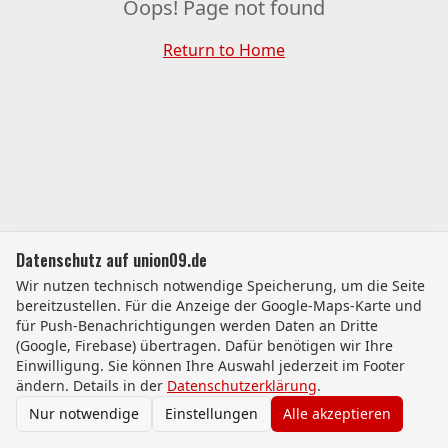
Oops! Page not found
Return to Home
Datenschutz auf union09.de
Wir nutzen technisch notwendige Speicherung, um die Seite
bereitzustellen. Für die Anzeige der Google-Maps-Karte und
für Push-Benachrichtigungen werden Daten an Dritte
(Google, Firebase) übertragen. Dafür benötigen wir Ihre
Einwilligung. Sie können Ihre Auswahl jederzeit im Footer
ändern. Details in der
Datenschutzerklärung
.
Nur notwendige
Einstellungen
Alle akzeptieren