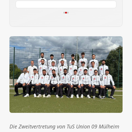
Die Zweitvertretung von TuS Union 09 Mülheim