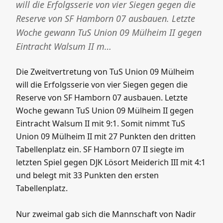
will die Erfolgsserie von vier Siegen gegen die
Reserve von SF Hamborn 07 ausbauen. Letzte
Woche gewann TuS Union 09 Mülheim II gegen
Eintracht Walsum II m…
Die Zweitvertretung von TuS Union 09 Mülheim
will die Erfolgsserie von vier Siegen gegen die
Reserve von SF Hamborn 07 ausbauen. Letzte
Woche gewann TuS Union 09 Mülheim II gegen
Eintracht Walsum II mit 9:1. Somit nimmt TuS
Union 09 Mülheim II mit 27 Punkten den dritten
Tabellenplatz ein. SF Hamborn 07 II siegte im
letzten Spiel gegen DJK Lösort Meiderich III mit 4:1
und belegt mit 33 Punkten den ersten
Tabellenplatz.
Nur zweimal gab sich die Mannschaft von Nadir