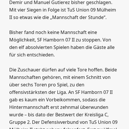
Demir und Manuel Gutierez bisher geschlagen.
Mit vier Siegen in Folge ist TuS Union 09 Mülheim
II so etwas wie die „Mannschaft der Stunde“.
Bisher fand noch keine Mannschaft eine
Möglichkeit, SF Hamborn 07 II zu stoppen. Von
den elf absolvierten Spielen haben die Gäste alle
für sich entschieden.
Die Zuschauer dürfen auf viele Tore hoffen. Beide
Mannschaften gehören, mit einem Schnitt von
über sechs Toren pro Spiel, zu den
offensivstärksten der Liga. An SF Hamborn 07 II
gab es kaum ein Vorbeikommen, sodass die
Hintermannschaft erst zehnmal überwunden
wurde – bis dato der Bestwert der Kreisliga C,
Gruppe 2. Der Defensivverbund von TuS Union 09