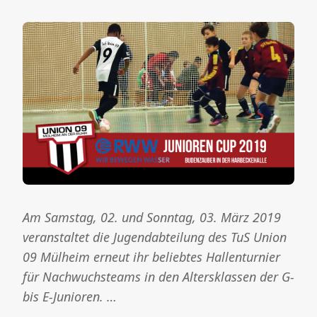
Am Samstag, 02. und Sonntag, 03. März 2019
veranstaltet die Jugendabteilung des TuS Union
09 Mülheim erneut ihr beliebtes Hallenturnier
für Nachwuchsteams in den Altersklassen der G-
bis E-Junioren. …