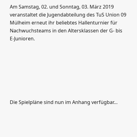
Am Samstag, 02. und Sonntag, 03. März 2019
veranstaltet die Jugendabteilung des TuS Union 09
Mülheim erneut ihr beliebtes Hallenturnier für
Nachwuchsteams in den Altersklassen der G- bis
E-Junioren.
Die Spielpläne sind nun im Anhang verfügbar…