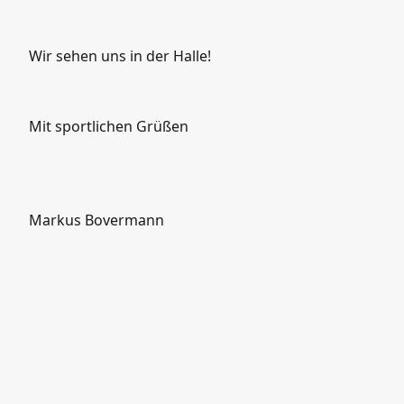
Wir sehen uns in der Halle!
Mit sportlichen Grüßen
Markus Bovermann