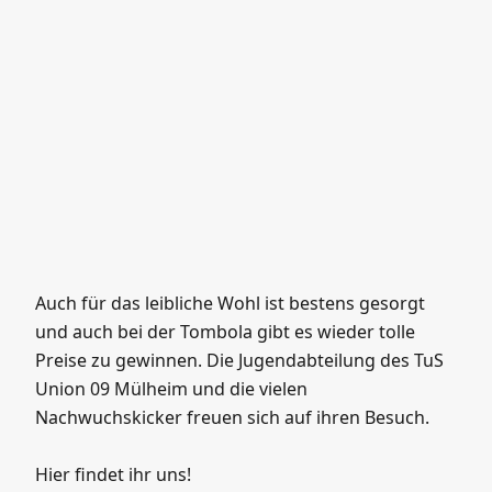
Auch für das leibliche Wohl ist bestens gesorgt
und auch bei der Tombola gibt es wieder tolle
Preise zu gewinnen. Die Jugendabteilung des TuS
Union 09 Mülheim und die vielen
Nachwuchskicker freuen sich auf ihren Besuch.
Hier findet ihr uns!