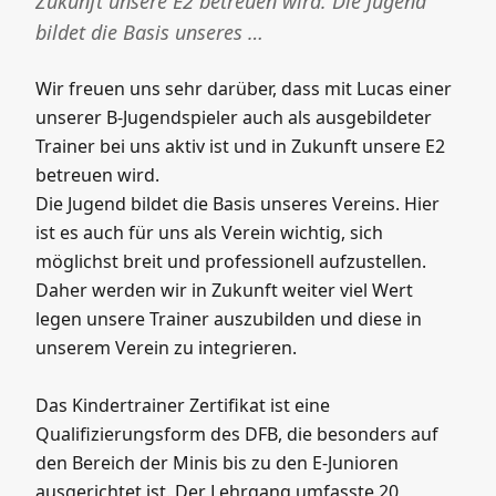
Wir freuen uns sehr darüber, dass mit Lucas
einer unserer B-Jugendspieler auch als
ausgebildeter Trainer bei uns aktiv ist und in
Zukunft unsere E2 betreuen wird. Die Jugend
bildet die Basis unseres …
Wir freuen uns sehr darüber, dass mit Lucas einer
unserer B-Jugendspieler auch als ausgebildeter
Trainer bei uns aktiv ist und in Zukunft unsere E2
betreuen wird.
Die Jugend bildet die Basis unseres Vereins. Hier
ist es auch für uns als Verein wichtig, sich
möglichst breit und professionell aufzustellen.
Daher werden wir in Zukunft weiter viel Wert
legen unsere Trainer auszubilden und diese in