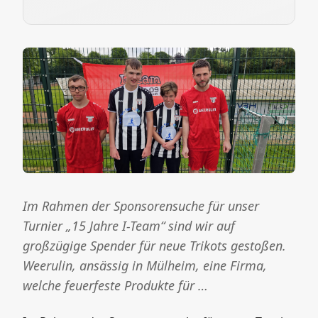
Im Rahmen der Sponsorensuche für unser