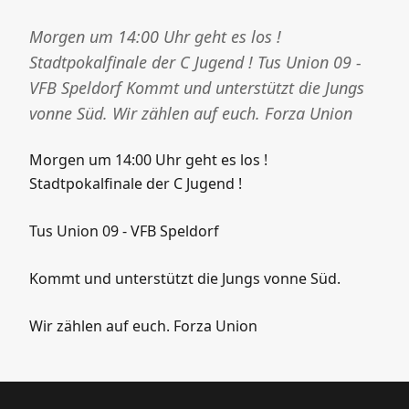
Morgen um 14:00 Uhr geht es los !
Stadtpokalfinale der C Jugend ! Tus Union 09 -
VFB Speldorf Kommt und unterstützt die Jungs
vonne Süd. Wir zählen auf euch. Forza Union
Morgen um 14:00 Uhr geht es los !
Stadtpokalfinale der C Jugend !
Tus Union 09 - VFB Speldorf
Kommt und unterstützt die Jungs vonne Süd.
Wir zählen auf euch. Forza Union