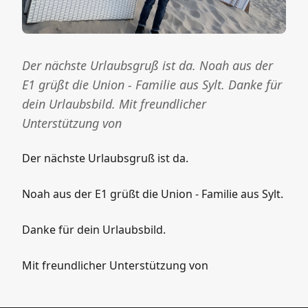
Der nächste Urlaubsgruß ist da. Noah aus der
E1 grüßt die Union - Familie aus Sylt. Danke für
dein Urlaubsbild. Mit freundlicher
Unterstützung von
Der nächste Urlaubsgruß ist da.
Noah aus der E1 grüßt die Union - Familie aus Sylt.
Danke für dein Urlaubsbild.
Mit freundlicher Unterstützung von