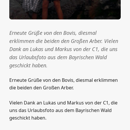
Erneute Grüße von den Bovis, diesmal
erklimmen die beiden den Großen Arber. Vielen
Dank an Lukas und Markus von der C1, die uns
das Urlaubsfoto aus dem Bayrischen Wald
geschickt haben.
Erneute Grüße von den Bovis, diesmal erklimmen
die beiden den Großen Arber.