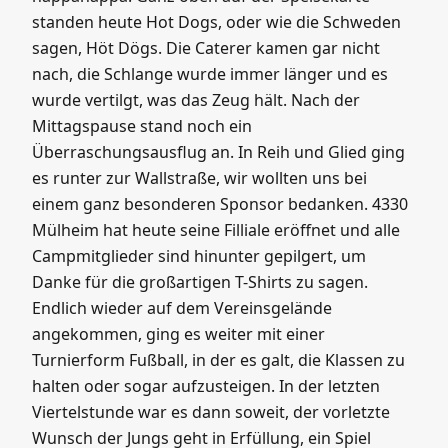
standen heute Hot Dogs, oder wie die Schweden
sagen, Höt Dögs. Die Caterer kamen gar nicht
nach, die Schlange wurde immer länger und es
wurde vertilgt, was das Zeug hält. Nach der
Mittagspause stand noch ein
Überraschungsausflug an. In Reih und Glied ging
es runter zur Wallstraße, wir wollten uns bei
einem ganz besonderen Sponsor bedanken. 4330
Mülheim hat heute seine Filliale eröffnet und alle
Campmitglieder sind hinunter gepilgert, um
Danke für die großartigen T-Shirts zu sagen.
Endlich wieder auf dem Vereinsgelände
angekommen, ging es weiter mit einer
Turnierform Fußball, in der es galt, die Klassen zu
halten oder sogar aufzusteigen. In der letzten
Viertelstunde war es dann soweit, der vorletzte
Wunsch der Jungs geht in Erfüllung, ein Spiel