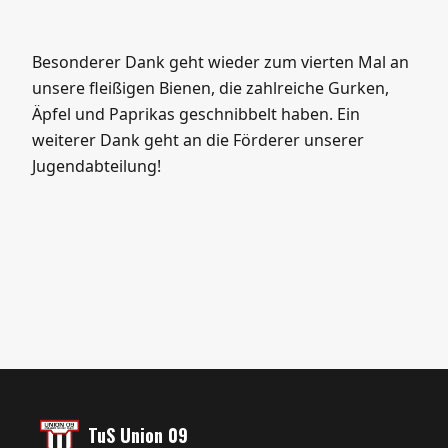
Besonderer Dank geht wieder zum vierten Mal an
unsere fleißigen Bienen, die zahlreiche Gurken,
Äpfel und Paprikas geschnibbelt haben. Ein
weiterer Dank geht an die Förderer unserer
Jugendabteilung!
TuS Union 09