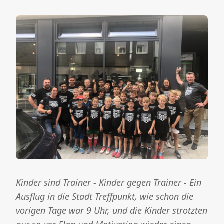
Kinder sind Trainer - Kinder gegen Trainer - Ein
Ausflug in die Stadt Treffpunkt, wie schon die
vorigen Tage war 9 Uhr, und die Kinder strotzten