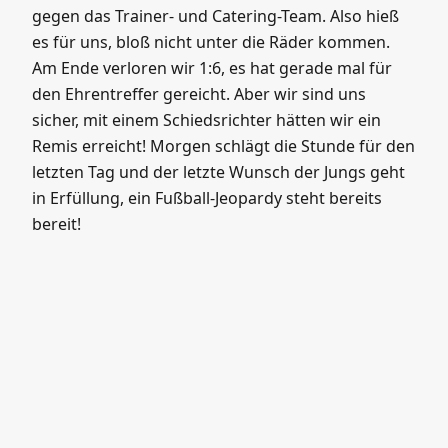
gegen das Trainer- und Catering-Team. Also hieß
es für uns, bloß nicht unter die Räder kommen.
Am Ende verloren wir 1:6, es hat gerade mal für
den Ehrentreffer gereicht. Aber wir sind uns
sicher, mit einem Schiedsrichter hätten wir ein
Remis erreicht! Morgen schlägt die Stunde für den
letzten Tag und der letzte Wunsch der Jungs geht
in Erfüllung, ein Fußball-Jeopardy steht bereits
bereit!