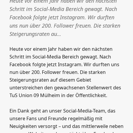
Heute vor einem Jahr haben wir den nächsten
Schritt im Social-Media Bereich gewagt. Nach
Facebook folgte jetzt Instagram. Wir durften
uns nun über 200. Follower freuen. Die starken
Steigerungsraten au…
Heute vor einem Jahr haben wir den nächsten
Schritt im Social-Media Bereich gewagt. Nach
Facebook folgte jetzt Instagram. Wir durften uns
nun über 200. Follower freuen. Die starken
Steigerungsraten auf diesem Gebiet
unterstreichen den gewachsenen Stellenwert des
TuS Union 09 Mülheim in der Öffentlichkeit.
Ein Dank geht an unser Social-Media-Team, das
unsere Fans und Freunde regelmäßig mit
Neuigkeiten versorgt – und das mittlerweile neben