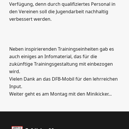
Verfügung, denn durch qualifiziertes Personal in
den Vereinen soll die Jugendarbeit nachhaltig
verbessert werden.
Neben inspirierenden Trainingseinheiten gab es
auch einiges an Infomaterial, das für die
zukünftige Trainingsgestaltung mit einbezogen
wird.
Vielen Dank an das DFB-Mobil für den lehrreichen
Input.
Weiter geht es am Montag mit den Minikicker...