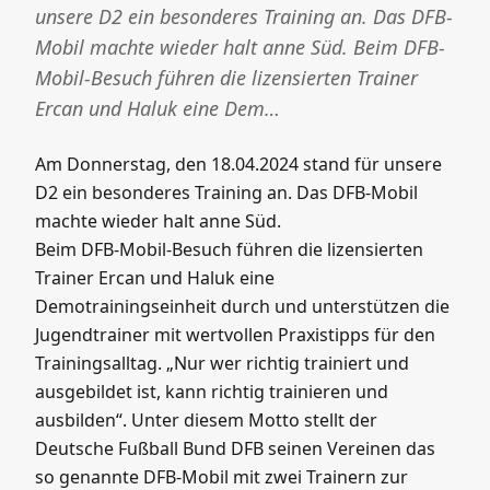
unsere D2 ein besonderes Training an. Das DFB-
Mobil machte wieder halt anne Süd. Beim DFB-
Mobil-Besuch führen die lizensierten Trainer
Ercan und Haluk eine Dem…
Am Donnerstag, den 18.04.2024 stand für unsere
D2 ein besonderes Training an. Das DFB-Mobil
machte wieder halt anne Süd.
Beim DFB-Mobil-Besuch führen die lizensierten
Trainer Ercan und Haluk eine
Demotrainingseinheit durch und unterstützen die
Jugendtrainer mit wertvollen Praxistipps für den
Trainingsalltag. „Nur wer richtig trainiert und
ausgebildet ist, kann richtig trainieren und
ausbilden“. Unter diesem Motto stellt der
Deutsche Fußball Bund DFB seinen Vereinen das
so genannte DFB-Mobil mit zwei Trainern zur