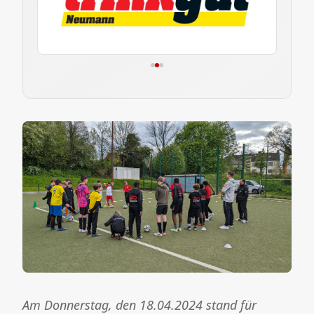
Am Donnerstag, den 18.04.2024 stand für