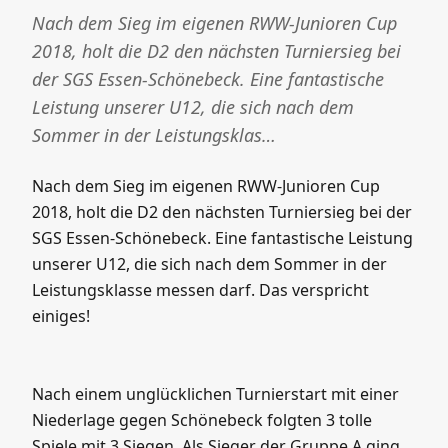
Nach dem Sieg im eigenen RWW-Junioren Cup
2018, holt die D2 den nächsten Turniersieg bei
der SGS Essen-Schönebeck. Eine fantastische
Leistung unserer U12, die sich nach dem
Sommer in der Leistungsklas…
Nach dem Sieg im eigenen RWW-Junioren Cup
2018, holt die D2 den nächsten Turniersieg bei der
SGS Essen-Schönebeck. Eine fantastische Leistung
unserer U12, die sich nach dem Sommer in der
Leistungsklasse messen darf. Das verspricht
einiges!
Nach einem unglücklichen Turnierstart mit einer
Niederlage gegen Schönebeck folgten 3 tolle
Spiele mit 3 Siegen. Als Sieger der Gruppe A ging