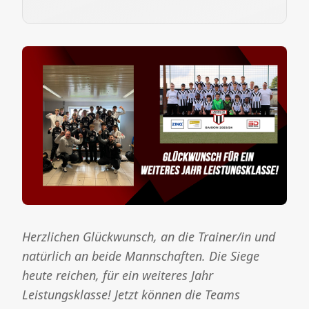
Herzlichen Glückwunsch, an die Trainer/in und
natürlich an beide Mannschaften. Die Siege
heute reichen, für ein weiteres Jahr
Leistungsklasse! Jetzt können die Teams