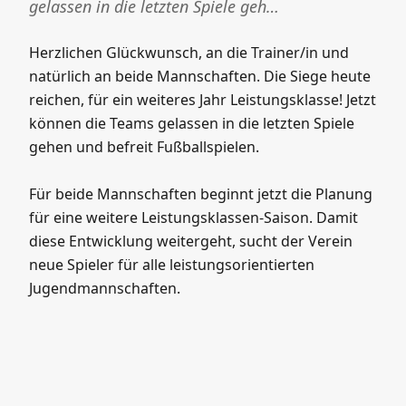
gelassen in die letzten Spiele geh…
Herzlichen Glückwunsch, an die Trainer/in und
natürlich an beide Mannschaften. Die Siege heute
reichen, für ein weiteres Jahr Leistungsklasse! Jetzt
können die Teams gelassen in die letzten Spiele
gehen und befreit Fußballspielen.
Für beide Mannschaften beginnt jetzt die Planung
für eine weitere Leistungsklassen-Saison. Damit
diese Entwicklung weitergeht, sucht der Verein
neue Spieler für alle leistungsorientierten
Jugendmannschaften.